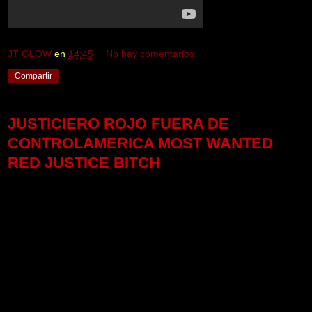
JT GLOW
en
14:45
No hay comentarios:
Compartir
JUSTICIERO ROJO FUERA DE
CONTROLAMERICA MOST WANTED
RED JUSTICE BITCH