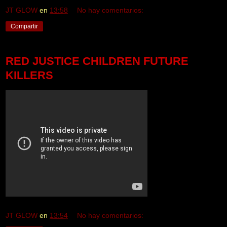
JT GLOW
en
13:58
No hay comentarios:
Compartir
RED JUSTICE CHILDREN FUTURE
KILLERS
JT GLOW
en
13:54
No hay comentarios: