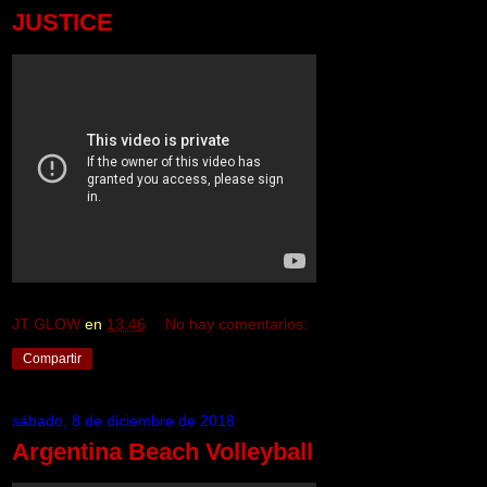
JUSTICE
JT GLOW
en
13:46
No hay comentarios:
Compartir
sábado, 8 de diciembre de 2018
Argentina Beach Volleyball