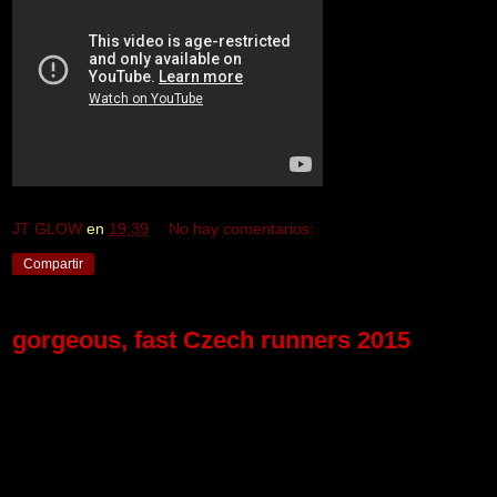
JT GLOW
en
19:39
No hay comentarios:
Compartir
gorgeous, fast Czech runners 2015