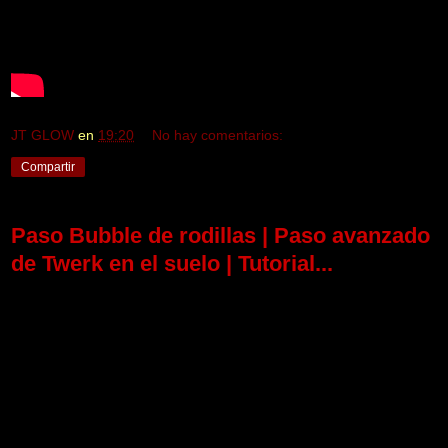
JT GLOW
en
19:20
No hay comentarios:
Compartir
Paso Bubble de rodillas | Paso avanzado
de Twerk en el suelo | Tutorial...