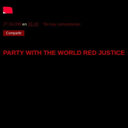
JT GLOW
en
15:10
No hay comentarios:
Compartir
PARTY WITH THE WORLD RED JUSTICE