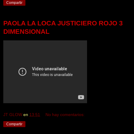
Compartir
PAOLA LA LOCA JUSTICIERO ROJO 3
DIMENSIONAL
JT GLOW
en
13:51
No hay comentarios:
Compartir