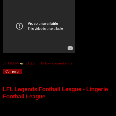
JT GLOW
en
21:19
No hay comentarios:
Compartir
LFL Legends Football League - Lingerie
Football League