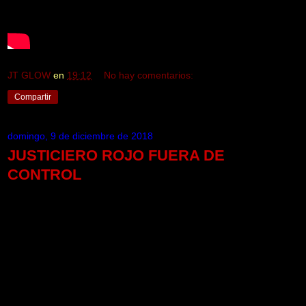
JT GLOW
en
19:12
No hay comentarios:
Compartir
domingo, 9 de diciembre de 2018
JUSTICIERO ROJO FUERA DE
CONTROL