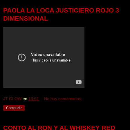
PAOLA LA LOCA JUSTICIERO ROJO 3
DIMENSIONAL
JT GLOW
en
13:51
No hay comentarios:
Compartir
CONTO AL RON Y AL WHISKEY RED