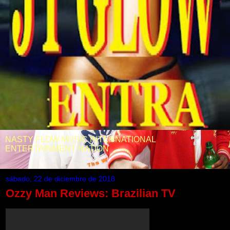
NASTY FLOW MUSIC INTERNATIONAL
ENTERTAINMENT NATION
sábado, 22 de diciembre de 2018
Ozzy Man Reviews: Brazilian TV