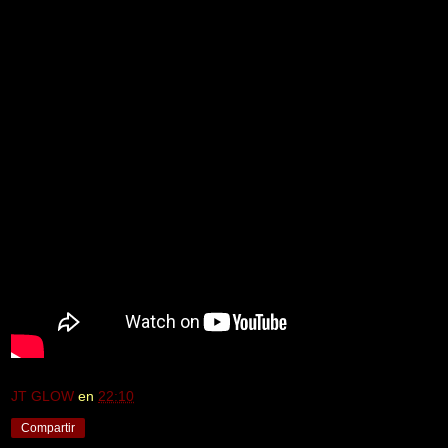
JT GLOW
en
22:10
Compartir